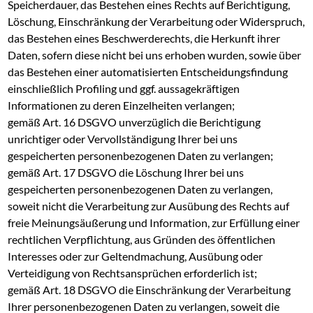
Speicherdauer, das Bestehen eines Rechts auf Berichtigung,
Löschung, Einschränkung der Verarbeitung oder Widerspruch,
das Bestehen eines Beschwerderechts, die Herkunft ihrer
Daten, sofern diese nicht bei uns erhoben wurden, sowie über
das Bestehen einer automatisierten Entscheidungsfindung
einschließlich Profiling und ggf. aussagekräftigen
Informationen zu deren Einzelheiten verlangen;
gemäß Art. 16 DSGVO unverzüglich die Berichtigung
unrichtiger oder Vervollständigung Ihrer bei uns
gespeicherten personenbezogenen Daten zu verlangen;
gemäß Art. 17 DSGVO die Löschung Ihrer bei uns
gespeicherten personenbezogenen Daten zu verlangen,
soweit nicht die Verarbeitung zur Ausübung des Rechts auf
freie Meinungsäußerung und Information, zur Erfüllung einer
rechtlichen Verpflichtung, aus Gründen des öffentlichen
Interesses oder zur Geltendmachung, Ausübung oder
Verteidigung von Rechtsansprüchen erforderlich ist;
gemäß Art. 18 DSGVO die Einschränkung der Verarbeitung
Ihrer personenbezogenen Daten zu verlangen, soweit die