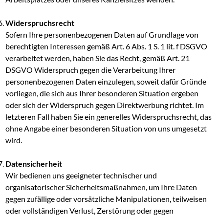
Widerspruchsrecht
Sofern Ihre personenbezogenen Daten auf Grundlage von
berechtigten Interessen gemäß Art. 6 Abs. 1 S. 1 lit. f DSGVO
verarbeitet werden, haben Sie das Recht, gemäß Art. 21
DSGVO Widerspruch gegen die Verarbeitung Ihrer
personenbezogenen Daten einzulegen, soweit dafür Gründe
vorliegen, die sich aus Ihrer besonderen Situation ergeben
oder sich der Widerspruch gegen Direktwerbung richtet. Im
letzteren Fall haben Sie ein generelles Widerspruchsrecht, das
ohne Angabe einer besonderen Situation von uns umgesetzt
wird.
Datensicherheit
Wir bedienen uns geeigneter technischer und
organisatorischer Sicherheitsmaßnahmen, um Ihre Daten
gegen zufällige oder vorsätzliche Manipulationen, teilweisen
oder vollständigen Verlust, Zerstörung oder gegen