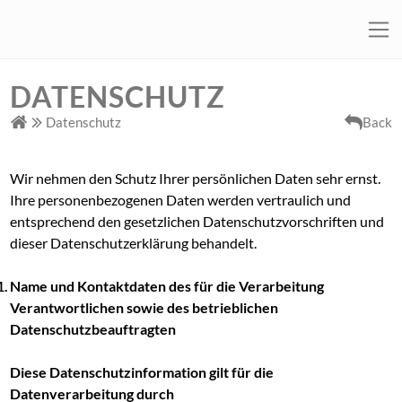
DATENSCHUTZ
Datenschutz
Back
Wir nehmen den Schutz Ihrer persönlichen Daten sehr ernst.
Ihre personenbezogenen Daten werden vertraulich und
entsprechend den gesetzlichen Datenschutzvorschriften und
dieser Datenschutzerklärung behandelt.
Name und Kontaktdaten des für die Verarbeitung
Verantwortlichen sowie des betrieblichen
Datenschutzbeauftragten
Diese Datenschutzinformation gilt für die
Datenverarbeitung durch