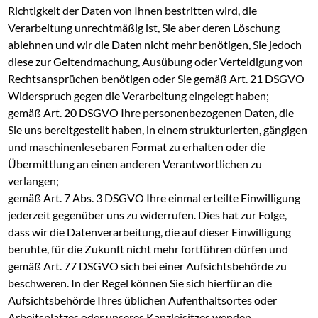
Richtigkeit der Daten von Ihnen bestritten wird, die
Verarbeitung unrechtmäßig ist, Sie aber deren Löschung
ablehnen und wir die Daten nicht mehr benötigen, Sie jedoch
diese zur Geltendmachung, Ausübung oder Verteidigung von
Rechtsansprüchen benötigen oder Sie gemäß Art. 21 DSGVO
Widerspruch gegen die Verarbeitung eingelegt haben;
gemäß Art. 20 DSGVO Ihre personenbezogenen Daten, die
Sie uns bereitgestellt haben, in einem strukturierten, gängigen
und maschinenlesebaren Format zu erhalten oder die
Übermittlung an einen anderen Verantwortlichen zu
verlangen;
gemäß Art. 7 Abs. 3 DSGVO Ihre einmal erteilte Einwilligung
jederzeit gegenüber uns zu widerrufen. Dies hat zur Folge,
dass wir die Datenverarbeitung, die auf dieser Einwilligung
beruhte, für die Zukunft nicht mehr fortführen dürfen und
gemäß Art. 77 DSGVO sich bei einer Aufsichtsbehörde zu
beschweren. In der Regel können Sie sich hierfür an die
Aufsichtsbehörde Ihres üblichen Aufenthaltsortes oder
Arbeitsplatzes oder unseres Kanzleisitzes wenden.