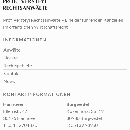
Prof. Versteyl Rechtsanwälte – Eine der führenden Kanzleien
im öffentlichen Wirtschaftsrecht
INFORMATIONEN
Anwälte
Notare
Rechtsgebiete
Kontakt
News
KONTAKTINFORMATIONEN
Hannover
Burgwedel
Ellernstr. 42
Kokenhorst Str. 19
30175 Hannover
30938 Burgwedel
T:
0511 2704870
T:
05139 98950