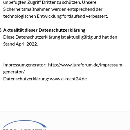
unbefugten Zugriff Dritter zu schützen. Unsere
Sicherheitsmaßnahmen werden entsprechend der
technologischen Entwicklung fortlaufend verbessert.
Aktualität dieser Datenschutzerklärung
Diese Datenschutzerklärung ist aktuell gültig und hat den
Stand April 2022.
Impressumgenerator: http://www.juraforum.de/impressum-
generator/
Datenschutzerklärung: www.e-recht24.de