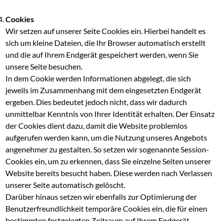
Cookies
Wir setzen auf unserer Seite Cookies ein. Hierbei handelt es
sich um kleine Dateien, die Ihr Browser automatisch erstellt
und die auf Ihrem Endgerät gespeichert werden, wenn Sie
unsere Seite besuchen.
In dem Cookie werden Informationen abgelegt, die sich
jeweils im Zusammenhang mit dem eingesetzten Endgerät
ergeben. Dies bedeutet jedoch nicht, dass wir dadurch
unmittelbar Kenntnis von Ihrer Identität erhalten. Der Einsatz
der Cookies dient dazu, damit die Website problemlos
aufgerufen werden kann, um die Nutzung unseres Angebots
angenehmer zu gestalten. So setzen wir sogenannte Session-
Cookies ein, um zu erkennen, dass Sie einzelne Seiten unserer
Website bereits besucht haben. Diese werden nach Verlassen
unserer Seite automatisch gelöscht.
Darüber hinaus setzen wir ebenfalls zur Optimierung der
Benutzerfreundlichkeit temporäre Cookies ein, die für einen
bestimmten festgelegten Zeitraum auf Ihrem Endgerät