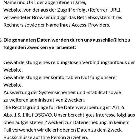
Name und URL der abgerufenen Datei,
Website, von der aus der Zugriff erfolgt (Referrer-URL),
verwendeter Browser und ggf. das Betriebssystem Ihres
Rechners sowie der Name Ihres Access-Providers.
Die genannten Daten werden durch uns ausschließlich zu
folgenden Zwecken verarbeitet:
Gewährleistung eines reibungslosen Verbindungsaufbaus der
Website,
Gewährleistung einer komfortablen Nutzung unserer
Website,
Auswertung der Systemsicherheit und -stabilität sowie
zu weiteren administrativen Zwecken.
Die Rechtsgrundlage für die Datenverarbeitung ist Art. 6
Abs. 1 S. 1 lit. f DSGVO. Unser berechtigtes Interesse folgt aus
oben aufgelisteten Zwecken zur Datenerhebung. In keinem
Fall verwenden wir die erhobenen Daten zu dem Zweck,
Rückschlüsse auf Ihre Person zu ziehen.