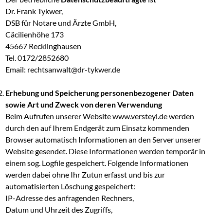
Dr. Frank Tykwer,
DSB für Notare und Ärzte GmbH,
Cäcilienhöhe 173
45667 Recklinghausen
Tel. 0172/2852680
Email:
rechtsanwalt@dr-tykwer.de
Erhebung und Speicherung personenbezogener Daten
sowie Art und Zweck von deren Verwendung
Beim Aufrufen unserer Website www.versteyl.de werden
durch den auf Ihrem Endgerät zum Einsatz kommenden
Browser automatisch Informationen an den Server unserer
Website gesendet. Diese Informationen werden temporär in
einem sog. Logfile gespeichert. Folgende Informationen
werden dabei ohne Ihr Zutun erfasst und bis zur
automatisierten Löschung gespeichert:
IP-Adresse des anfragenden Rechners,
Datum und Uhrzeit des Zugriffs,