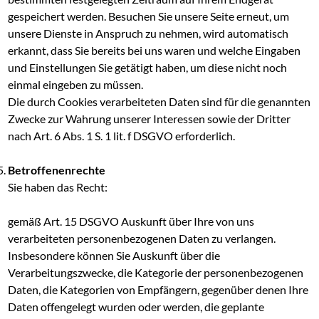
gespeichert werden. Besuchen Sie unsere Seite erneut, um
unsere Dienste in Anspruch zu nehmen, wird automatisch
erkannt, dass Sie bereits bei uns waren und welche Eingaben
und Einstellungen Sie getätigt haben, um diese nicht noch
einmal eingeben zu müssen.
Die durch Cookies verarbeiteten Daten sind für die genannten
Zwecke zur Wahrung unserer Interessen sowie der Dritter
nach Art. 6 Abs. 1 S. 1 lit. f DSGVO erforderlich.
Betroffenenrechte
Sie haben das Recht:
gemäß Art. 15 DSGVO Auskunft über Ihre von uns
verarbeiteten personenbezogenen Daten zu verlangen.
Insbesondere können Sie Auskunft über die
Verarbeitungszwecke, die Kategorie der personenbezogenen
Daten, die Kategorien von Empfängern, gegenüber denen Ihre
Daten offengelegt wurden oder werden, die geplante