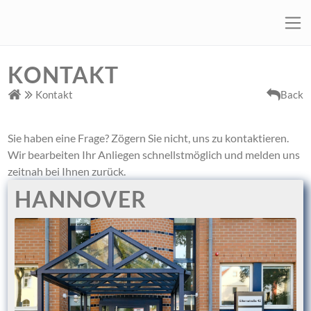
KONTAKT
Kontakt
Back
Sie haben eine Frage? Zögern Sie nicht, uns zu kontaktieren.
Wir bearbeiten Ihr Anliegen schnellstmöglich und melden uns
zeitnah bei Ihnen zurück.
HANNOVER