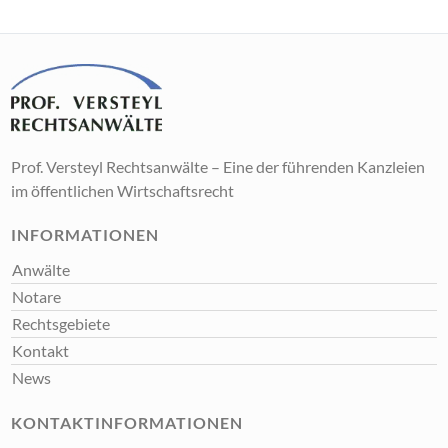
Prof. Versteyl Rechtsanwälte – Eine der führenden Kanzleien
im öffentlichen Wirtschaftsrecht
INFORMATIONEN
Anwälte
Notare
Rechtsgebiete
Kontakt
News
KONTAKTINFORMATIONEN