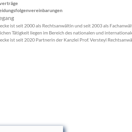
verträge
eidungsfolgenvereinbarungen
egang
ecke ist seit 2000 als Rechtsanwältin und seit 2003 als Fachanwäl
ichen Tätigkeit liegen im Bereich des nationalen und international
ecke ist seit 2020 Partnerin der Kanzlei Prof. Versteyl Rechtsanwä