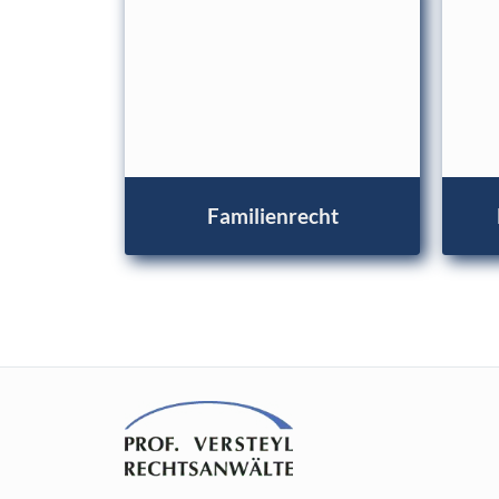
Familienrecht