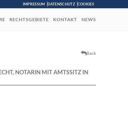
IMPRESSUM
DATENSCHUTZ
COOKIES
RE
RECHTSGEBIETE
KONTAKT
NEWS
Back
CHT, NOTARIN MIT AMTSSITZ IN