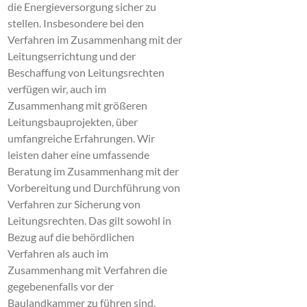
die Energieversorgung sicher zu
stellen. Insbesondere bei den
Verfahren im Zusammenhang mit der
Leitungserrichtung und der
Beschaffung von Leitungsrechten
verfügen wir, auch im
Zusammenhang mit größeren
Leitungsbauprojekten, über
umfangreiche Erfahrungen. Wir
leisten daher eine umfassende
Beratung im Zusammenhang mit der
Vorbereitung und Durchführung von
Verfahren zur Sicherung von
Leitungsrechten. Das gilt sowohl in
Bezug auf die behördlichen
Verfahren als auch im
Zusammenhang mit Verfahren die
gegebenenfalls vor der
Baulandkammer zu führen sind.