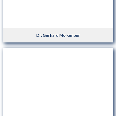
Dr. Gerhard Molkenbur