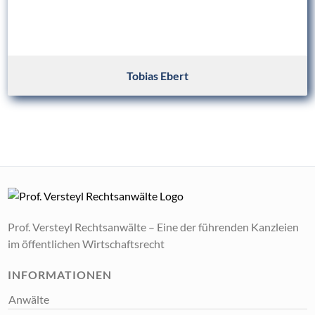
Tobias Ebert
Prof. Versteyl Rechtsanwälte – Eine der führenden Kanzleien
im öffentlichen Wirtschaftsrecht
INFORMATIONEN
Anwälte