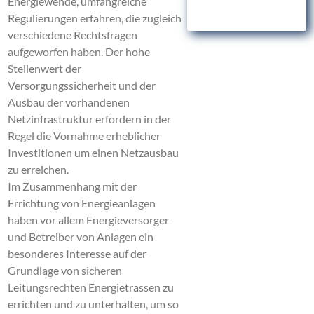
Energiewende, umfangreiche
Regulierungen erfahren, die zugleich
verschiedene Rechtsfragen
aufgeworfen haben. Der hohe
Stellenwert der
Versorgungssicherheit und der
Ausbau der vorhandenen
Netzinfrastruktur erfordern in der
Regel die Vornahme erheblicher
Investitionen um einen Netzausbau
zu erreichen.
Im Zusammenhang mit der
Errichtung von Energieanlagen
haben vor allem Energieversorger
und Betreiber von Anlagen ein
besonderes Interesse auf der
Grundlage von sicheren
Leitungsrechten Energietrassen zu
errichten und zu unterhalten, um so