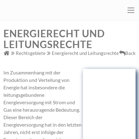
ENERGIERECHT UND
LEITUNGSRECHTE
Rechtsgebiete
Energierecht und Leitungsrechte
Back
Im Zusammenhang mit der
Produktion und Verteilung von
Energie hat insbesondere die
leitungsgebundene
Energieversorgung mit Strom und
Gas eine herausragende Bedeutung.
Dieser Bereich der
Energieversorgung hat in den letzten
Jahren, nicht erst infolge der