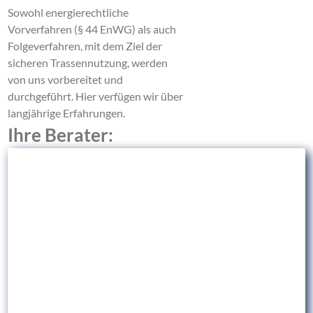
Sowohl energierechtliche
Vorverfahren (§ 44 EnWG) als auch
Folgeverfahren, mit dem Ziel der
sicheren Trassennutzung, werden
von uns vorbereitet und
durchgeführt. Hier verfügen wir über
langjährige Erfahrungen.
Ihre Berater: